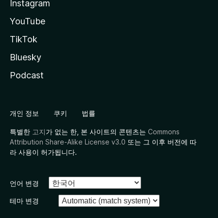
Instagram
YouTube
TikTok
Bluesky
Podcast
개인 정보
쿠키
법률
특별한
고지
가 없는 한, 본 사이트의 콘텐츠는
Commons
Attribution Share-Alike License v3.0
또는 그 이후 버전에 따
라 사용이 허가됩니다.
언어 변경
테마 변경