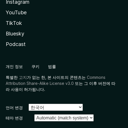
Instagram
YouTube
TikTok
Bluesky
Podcast
개인 정보
쿠키
법률
특별한
고지
가 없는 한, 본 사이트의 콘텐츠는
Commons
Attribution Share-Alike License v3.0
또는 그 이후 버전에 따
라 사용이 허가됩니다.
언어 변경
테마 변경