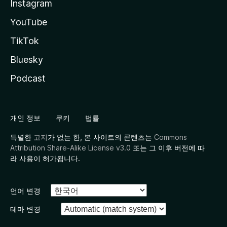
Instagram
YouTube
TikTok
Bluesky
Podcast
개인 정보
쿠키
법률
특별한
고지
가 없는 한, 본 사이트의 콘텐츠는
Commons
Attribution Share-Alike License v3.0
또는 그 이후 버전에 따
라 사용이 허가됩니다.
언어 변경
테마 변경