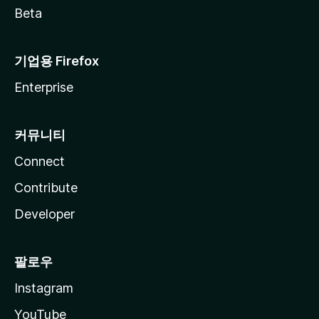
Beta
기업용 Firefox
Enterprise
커뮤니티
Connect
Contribute
Developer
팔로우
Instagram
YouTube