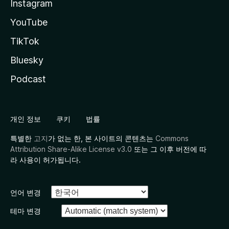
Instagram
YouTube
TikTok
Bluesky
Podcast
개인 정보
쿠키
법률
특별한
고지
가 없는 한, 본 사이트의 콘텐츠는
Commons
Attribution Share-Alike License v3.0
또는 그 이후 버전에 따
라 사용이 허가됩니다.
언어 변경
테마 변경