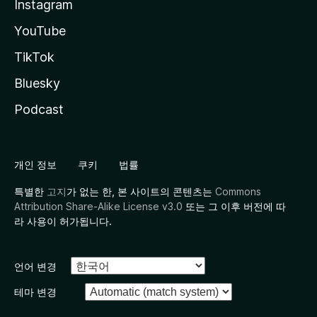
Instagram
YouTube
TikTok
Bluesky
Podcast
개인 정보
쿠키
법률
특별한
고지
가 없는 한, 본 사이트의 콘텐츠는
Commons
Attribution Share-Alike License v3.0
또는 그 이후 버전에 따
라 사용이 허가됩니다.
언어 변경
테마 변경