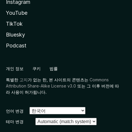
Instagram
YouTube
TikTok
Bluesky
Podcast
개인 정보
쿠키
법률
특별한
고지
가 없는 한, 본 사이트의 콘텐츠는
Commons
Attribution Share-Alike License v3.0
또는 그 이후 버전에 따
라 사용이 허가됩니다.
언어 변경
테마 변경