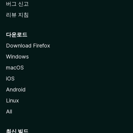
버그 신고
리뷰 지침
다운로드
Download Firefox
Windows
macOS
iOS
Android
Linux
All
최신 빌드