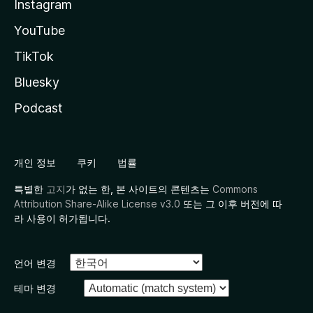
Instagram
YouTube
TikTok
Bluesky
Podcast
개인 정보
쿠키
법률
특별한
고지
가 없는 한, 본 사이트의 콘텐츠는
Commons
Attribution Share-Alike License v3.0
또는 그 이후 버전에 따
라 사용이 허가됩니다.
언어 변경
테마 변경