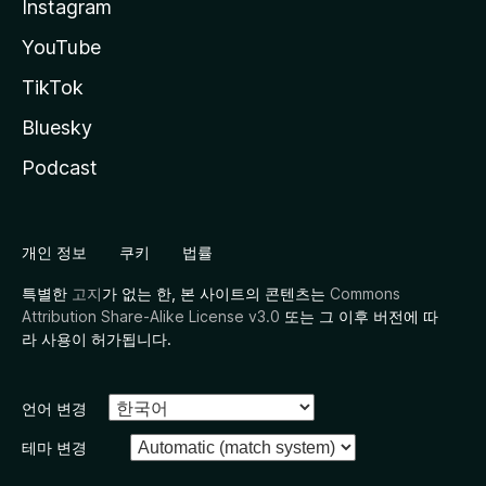
Instagram
YouTube
TikTok
Bluesky
Podcast
개인 정보
쿠키
법률
특별한
고지
가 없는 한, 본 사이트의 콘텐츠는
Commons
Attribution Share-Alike License v3.0
또는 그 이후 버전에 따
라 사용이 허가됩니다.
언어 변경
테마 변경