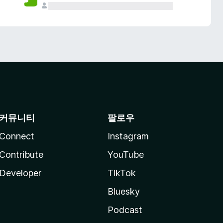
커뮤니티
팔로우
Connect
Instagram
Contribute
YouTube
Developer
TikTok
Bluesky
Podcast