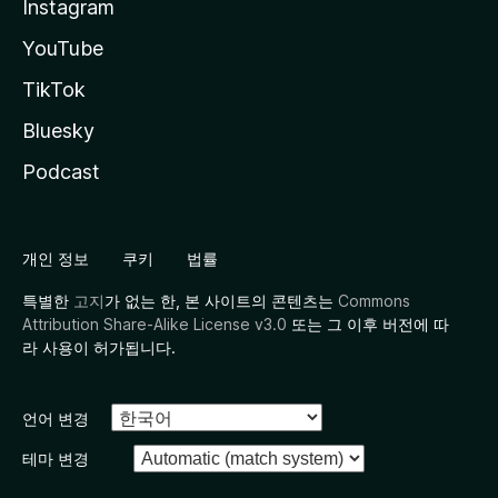
Instagram
YouTube
TikTok
Bluesky
Podcast
개인 정보
쿠키
법률
특별한
고지
가 없는 한, 본 사이트의 콘텐츠는
Commons
Attribution Share-Alike License v3.0
또는 그 이후 버전에 따
라 사용이 허가됩니다.
언어 변경
테마 변경