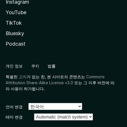
Instagram
YouTube
TikTok
Bluesky
Podcast
개인 정보
쿠키
법률
특별한
고지
가 없는 한, 본 사이트의 콘텐츠는
Commons
Attribution Share-Alike License v3.0
또는 그 이후 버전에 따
라 사용이 허가됩니다.
언어 변경
테마 변경