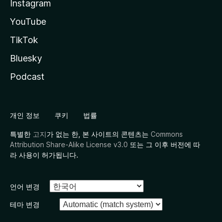
Instagram
YouTube
TikTok
Bluesky
Podcast
개인 정보
쿠키
법률
특별한
고지
가 없는 한, 본 사이트의 콘텐츠는
Commons
Attribution Share-Alike License v3.0
또는 그 이후 버전에 따
라 사용이 허가됩니다.
언어 변경
테마 변경