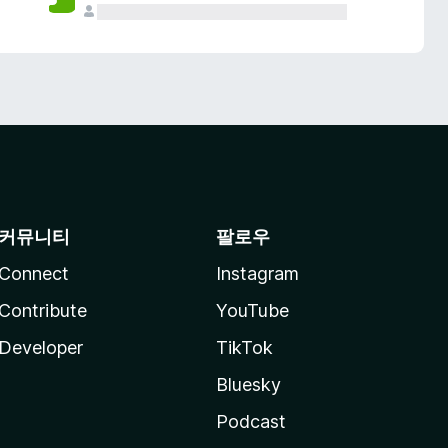
커뮤니티
팔로우
Connect
Instagram
Contribute
YouTube
Developer
TikTok
Bluesky
Podcast