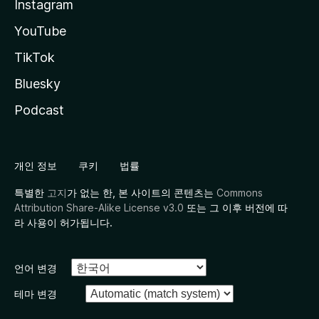
Instagram
YouTube
TikTok
Bluesky
Podcast
개인 정보
쿠키
법률
특별한
고지
가 없는 한, 본 사이트의 콘텐츠는
Commons
Attribution Share-Alike License v3.0
또는 그 이후 버전에 따
라 사용이 허가됩니다.
언어 변경
테마 변경