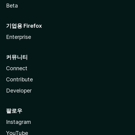
Beta
기업용 Firefox
Enterprise
커뮤니티
Connect
Contribute
Developer
팔로우
Instagram
YouTube