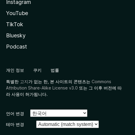
Instagram
YouTube
TikTok
Bluesky
Podcast
개인 정보
쿠키
법률
특별한
고지
가 없는 한, 본 사이트의 콘텐츠는
Commons
Attribution Share-Alike License v3.0
또는 그 이후 버전에 따
라 사용이 허가됩니다.
언어 변경
테마 변경