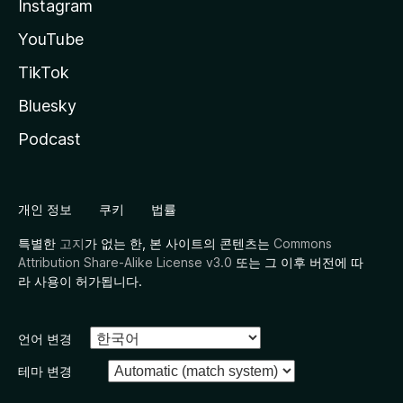
Instagram
YouTube
TikTok
Bluesky
Podcast
개인 정보
쿠키
법률
특별한
고지
가 없는 한, 본 사이트의 콘텐츠는
Commons
Attribution Share-Alike License v3.0
또는 그 이후 버전에 따
라 사용이 허가됩니다.
언어 변경
테마 변경