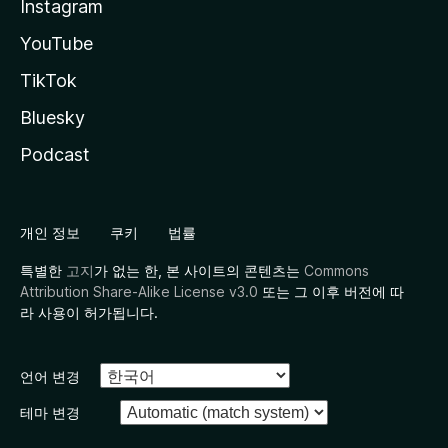
Instagram
YouTube
TikTok
Bluesky
Podcast
개인 정보
쿠키
법률
특별한
고지
가 없는 한, 본 사이트의 콘텐츠는
Commons
Attribution Share-Alike License v3.0
또는 그 이후 버전에 따
라 사용이 허가됩니다.
언어 변경
테마 변경