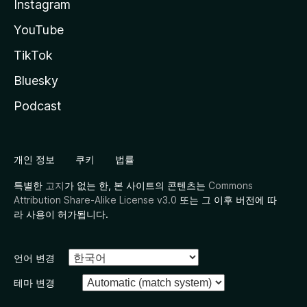
Instagram
YouTube
TikTok
Bluesky
Podcast
개인 정보
쿠키
법률
특별한
고지
가 없는 한, 본 사이트의 콘텐츠는
Commons
Attribution Share-Alike License v3.0
또는 그 이후 버전에 따
라 사용이 허가됩니다.
언어 변경
테마 변경