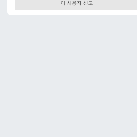
이 사용자 신고