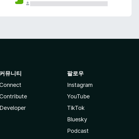
커뮤니티
팔로우
Connect
Instagram
Contribute
YouTube
Developer
TikTok
Bluesky
Podcast