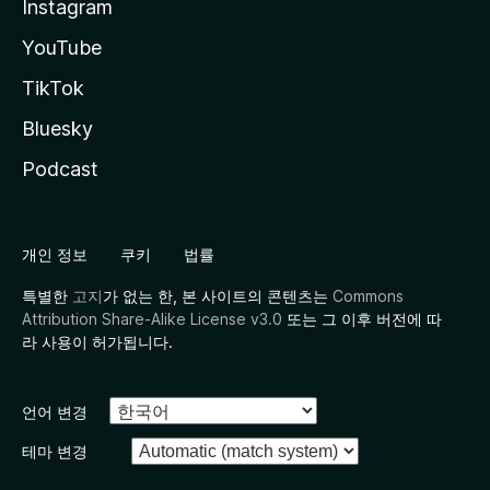
Instagram
YouTube
TikTok
Bluesky
Podcast
개인 정보
쿠키
법률
특별한
고지
가 없는 한, 본 사이트의 콘텐츠는
Commons
Attribution Share-Alike License v3.0
또는 그 이후 버전에 따
라 사용이 허가됩니다.
언어 변경
테마 변경