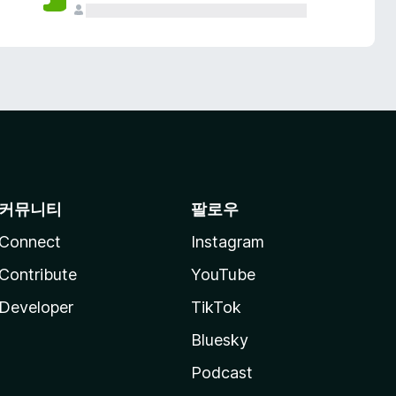
커뮤니티
팔로우
Connect
Instagram
Contribute
YouTube
Developer
TikTok
Bluesky
Podcast