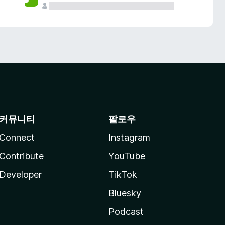
커뮤니티
팔로우
Connect
Instagram
Contribute
YouTube
Developer
TikTok
Bluesky
Podcast