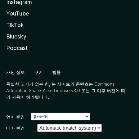
Instagram
YouTube
TikTok
Bluesky
Podcast
개인 정보
쿠키
법률
특별한
고지
가 없는 한, 본 사이트의 콘텐츠는
Commons
Attribution Share-Alike License v3.0
또는 그 이후 버전에 따
라 사용이 허가됩니다.
언어 변경
테마 변경