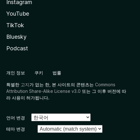
Instagram
YouTube
TikTok
Bluesky
Podcast
개인 정보
쿠키
법률
특별한
고지
가 없는 한, 본 사이트의 콘텐츠는
Commons
Attribution Share-Alike License v3.0
또는 그 이후 버전에 따
라 사용이 허가됩니다.
언어 변경
테마 변경