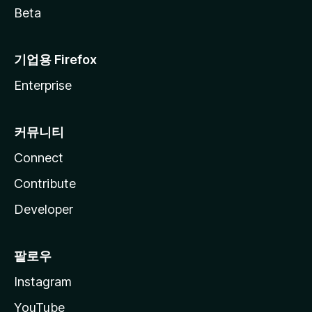
Beta
기업용 Firefox
Enterprise
커뮤니티
Connect
Contribute
Developer
팔로우
Instagram
YouTube