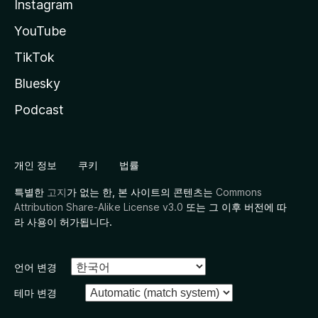
Instagram
YouTube
TikTok
Bluesky
Podcast
개인 정보
쿠키
법률
특별한
고지
가 없는 한, 본 사이트의 콘텐츠는
Commons
Attribution Share-Alike License v3.0
또는 그 이후 버전에 따
라 사용이 허가됩니다.
언어 변경
테마 변경