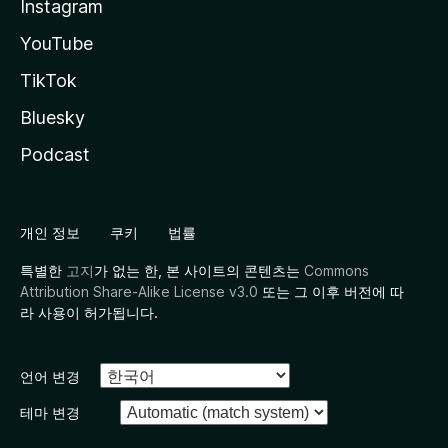
Instagram
YouTube
TikTok
Bluesky
Podcast
개인 정보
쿠키
법률
특별한
고지
가 없는 한, 본 사이트의 콘텐츠는
Commons
Attribution Share-Alike License v3.0
또는 그 이후 버전에 따
라 사용이 허가됩니다.
언어 변경
테마 변경