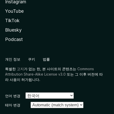
Instagram
YouTube
TikTok
Bluesky
Podcast
개인 정보
쿠키
법률
특별한
고지
가 없는 한, 본 사이트의 콘텐츠는
Commons
Attribution Share-Alike License v3.0
또는 그 이후 버전에 따
라 사용이 허가됩니다.
언어 변경
테마 변경