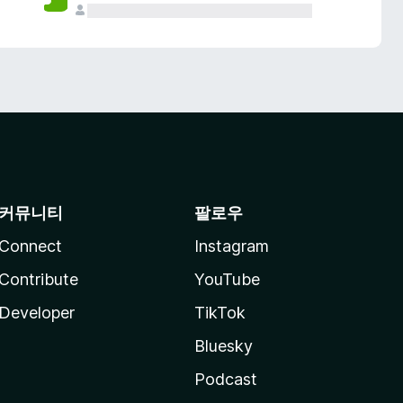
커뮤니티
팔로우
Connect
Instagram
Contribute
YouTube
Developer
TikTok
Bluesky
Podcast