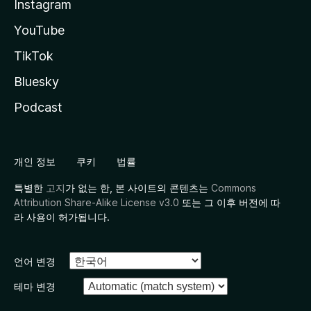
Instagram
YouTube
TikTok
Bluesky
Podcast
개인 정보
쿠키
법률
특별한
고지
가 없는 한, 본 사이트의 콘텐츠는
Commons
Attribution Share-Alike License v3.0
또는 그 이후 버전에 따
라 사용이 허가됩니다.
언어 변경
테마 변경