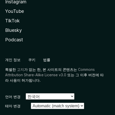
Instagram
YouTube
TikTok
Bluesky
Podcast
개인 정보
쿠키
법률
특별한
고지
가 없는 한, 본 사이트의 콘텐츠는
Commons
Attribution Share-Alike License v3.0
또는 그 이후 버전에 따
라 사용이 허가됩니다.
언어 변경
테마 변경