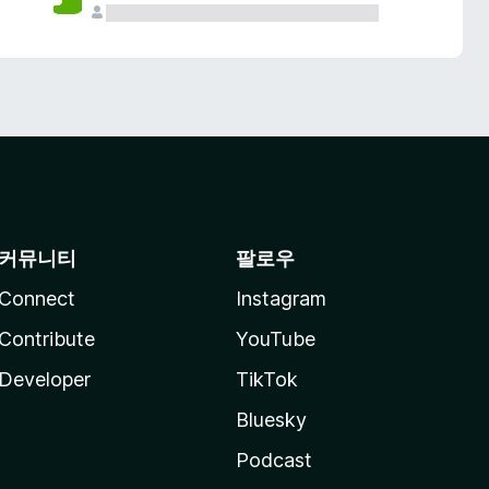
커뮤니티
팔로우
Connect
Instagram
Contribute
YouTube
Developer
TikTok
Bluesky
Podcast