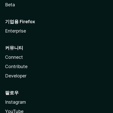
Beta
기업용 Firefox
Enterprise
커뮤니티
Connect
Contribute
Developer
팔로우
Instagram
YouTube