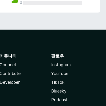
커뮤니티
팔로우
Connect
Instagram
Contribute
YouTube
Developer
TikTok
Bluesky
Podcast