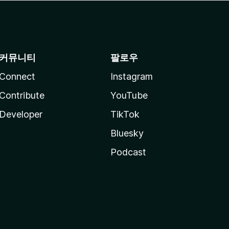
커뮤니티
팔로우
Connect
Instagram
Contribute
YouTube
Developer
TikTok
Bluesky
Podcast