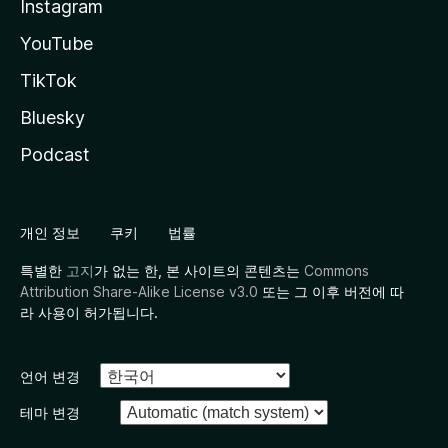
Instagram
YouTube
TikTok
Bluesky
Podcast
개인 정보
쿠키
법률
특별한
고지
가 없는 한, 본 사이트의 콘텐츠는
Commons
Attribution Share-Alike License v3.0
또는 그 이후 버전에 따
라 사용이 허가됩니다.
언어 변경
테마 변경