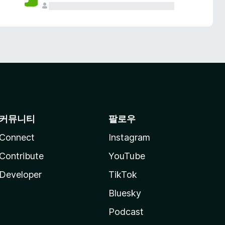
커뮤니티
팔로우
Connect
Instagram
Contribute
YouTube
Developer
TikTok
Bluesky
Podcast