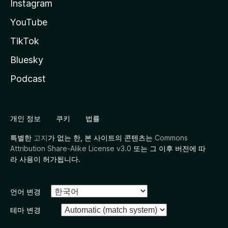
Instagram
YouTube
TikTok
Bluesky
Podcast
개인 정보
쿠키
법률
특별한
고지
가 없는 한, 본 사이트의 콘텐츠는
Commons
Attribution Share-Alike License v3.0
또는 그 이후 버전에 따
라 사용이 허가됩니다.
언어 변경
테마 변경