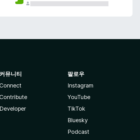
커뮤니티
팔로우
Connect
Instagram
Contribute
YouTube
Developer
TikTok
Bluesky
Podcast