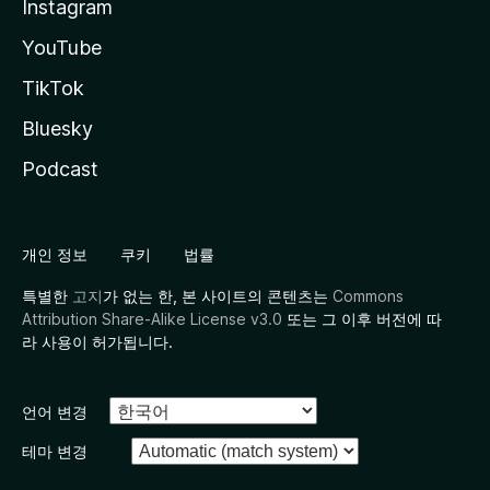
Instagram
YouTube
TikTok
Bluesky
Podcast
개인 정보
쿠키
법률
특별한
고지
가 없는 한, 본 사이트의 콘텐츠는
Commons
Attribution Share-Alike License v3.0
또는 그 이후 버전에 따
라 사용이 허가됩니다.
언어 변경
테마 변경