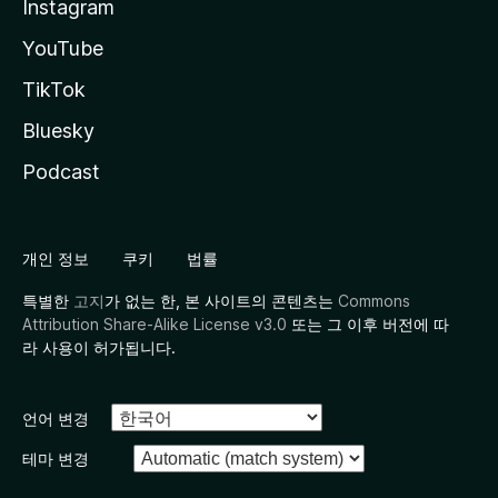
Instagram
YouTube
TikTok
Bluesky
Podcast
개인 정보
쿠키
법률
특별한
고지
가 없는 한, 본 사이트의 콘텐츠는
Commons
Attribution Share-Alike License v3.0
또는 그 이후 버전에 따
라 사용이 허가됩니다.
언어 변경
테마 변경