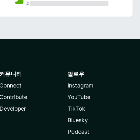
커뮤니티
팔로우
Connect
Instagram
Contribute
YouTube
Developer
TikTok
Bluesky
Podcast