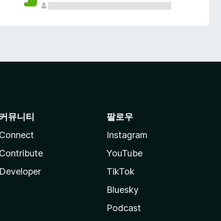
커뮤니티
팔로우
Connect
Instagram
Contribute
YouTube
Developer
TikTok
Bluesky
Podcast