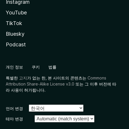
Instagram
YouTube
TikTok
Bluesky
Podcast
개인 정보
쿠키
법률
특별한
고지
가 없는 한, 본 사이트의 콘텐츠는
Commons
Attribution Share-Alike License v3.0
또는 그 이후 버전에 따
라 사용이 허가됩니다.
언어 변경
테마 변경