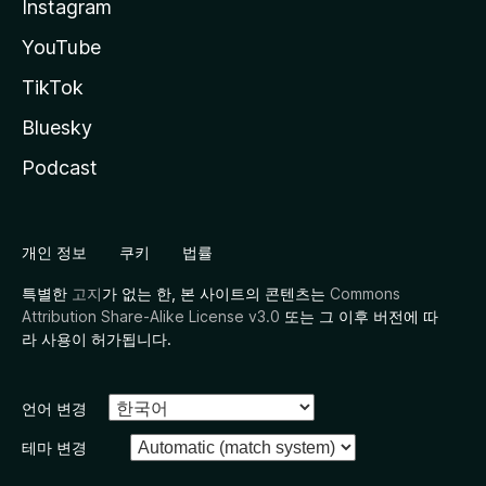
Instagram
YouTube
TikTok
Bluesky
Podcast
개인 정보
쿠키
법률
특별한
고지
가 없는 한, 본 사이트의 콘텐츠는
Commons
Attribution Share-Alike License v3.0
또는 그 이후 버전에 따
라 사용이 허가됩니다.
언어 변경
테마 변경