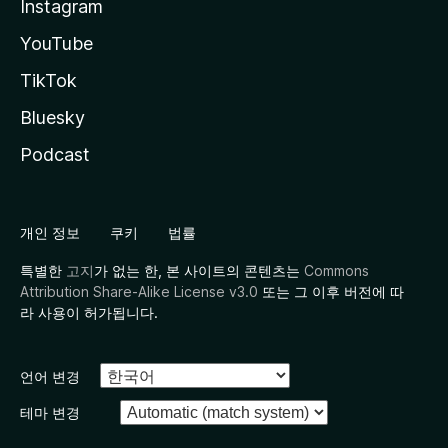
Instagram
YouTube
TikTok
Bluesky
Podcast
개인 정보
쿠키
법률
특별한
고지
가 없는 한, 본 사이트의 콘텐츠는
Commons
Attribution Share-Alike License v3.0
또는 그 이후 버전에 따
라 사용이 허가됩니다.
언어 변경
테마 변경