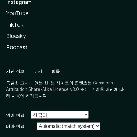
Instagram
YouTube
TikTok
Bluesky
Podcast
개인 정보
쿠키
법률
특별한
고지
가 없는 한, 본 사이트의 콘텐츠는
Commons
Attribution Share-Alike License v3.0
또는 그 이후 버전에 따
라 사용이 허가됩니다.
언어 변경
테마 변경