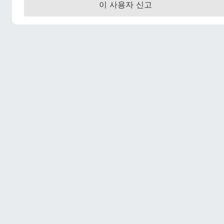
이 사용자 신고