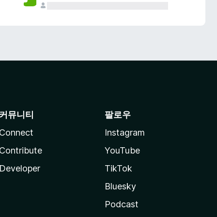
커뮤니티
팔로우
Connect
Instagram
Contribute
YouTube
Developer
TikTok
Bluesky
Podcast